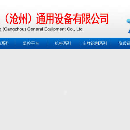
墙系列
监控平台
机柜系列
车牌识别系列
资质