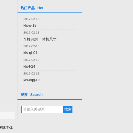
热门产品 Hot
2017-02-18
kls-q-13
2017-02-18
车牌识别 一体机尺寸
2017-02-18
kls-qt-01
2017-02-18
kls-t-24
2017-02-18
kls-dljg-03
搜索 Search
玻璃主体