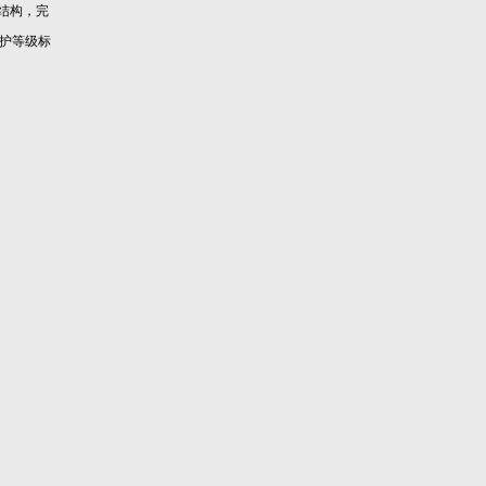
结构，完
护等级标