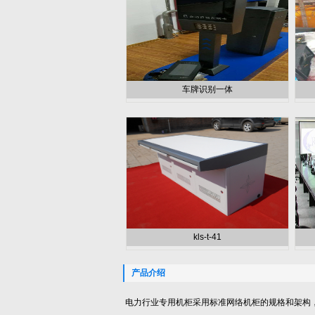
车牌识别一体
kls-t-41
产品介绍
电力行业专用机柜采用标准网络机柜的规格和架构，