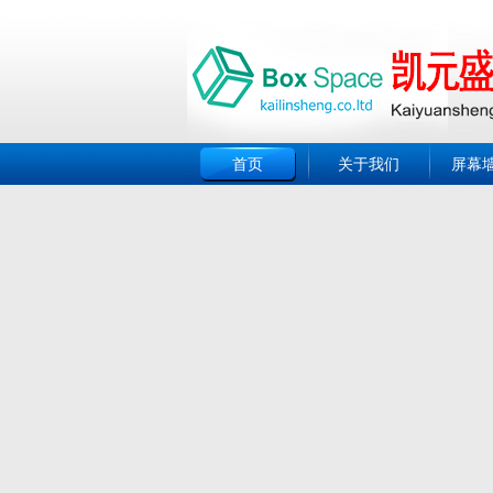
首页
关于我们
屏幕