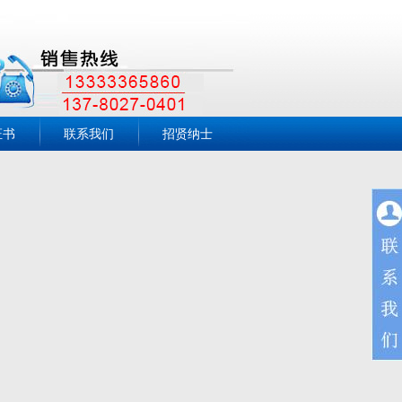
证书
联系我们
招贤纳士