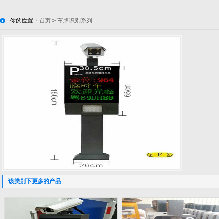
你的位置：
首页
>
车牌识别系列
该类别下更多的产品