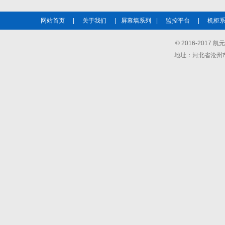
网站首页
|
关于我们
|
屏幕墙系列
|
监控平台
|
机柜
© 2016-201
地址：河北省沧州市青