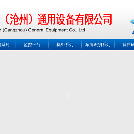
墙系列
监控平台
机柜系列
车牌识别系列
资质