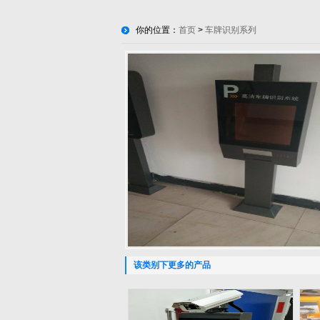
你的位置：
首页
>
车牌识别系列
该类别下更多的产品