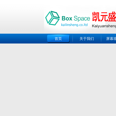
首页
关于我们
屏幕