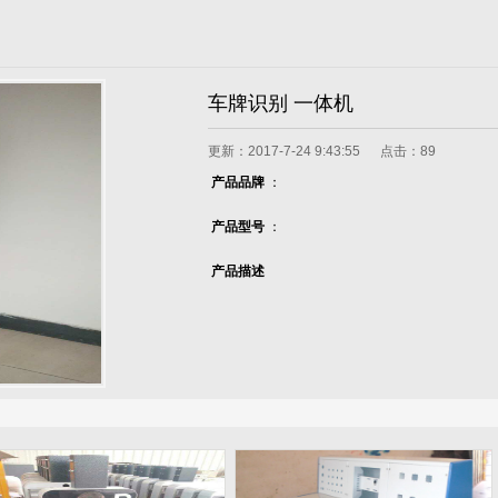
车牌识别 一体机
更新：2017-7-24 9:43:55 点击：
89
产品品牌
：
产品型号
：
产品描述