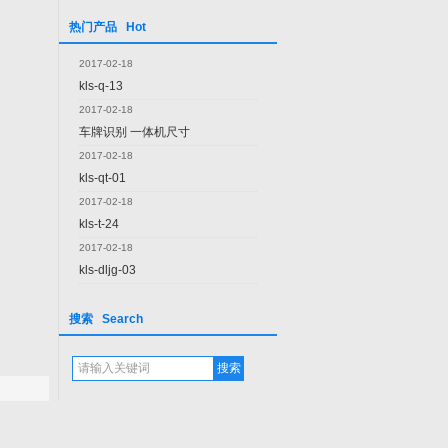
热门产品 Hot
2017-02-18
kls-q-13
2017-02-18
车牌识别 一体机尺寸
2017-02-18
kls-qt-01
2017-02-18
kls-t-24
2017-02-18
kls-dljg-03
搜索 Search