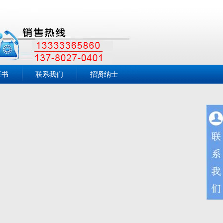
证书
联系我们
招贤纳士