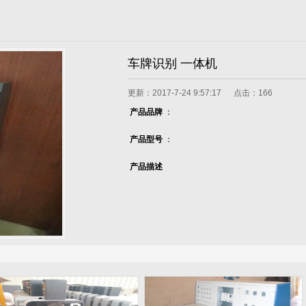
车牌识别 一体机
更新：2017-7-24 9:57:17 点击：
166
产品品牌
：
产品型号
：
产品描述