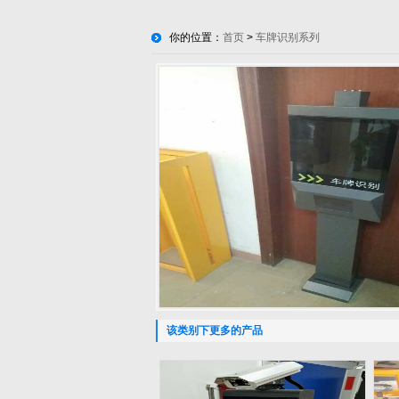
你的位置：
首页
>
车牌识别系列
该类别下更多的产品