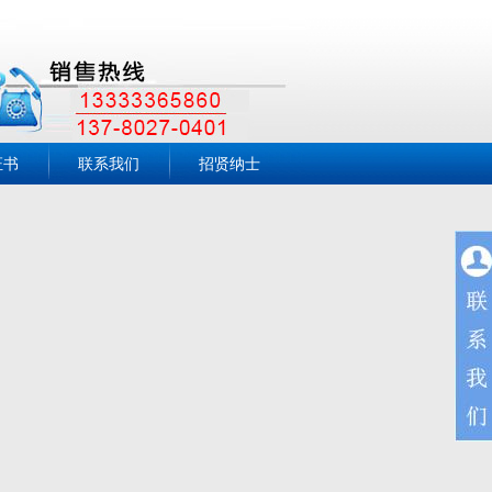
证书
联系我们
招贤纳士