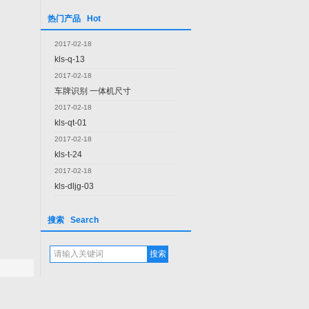
热门产品 Hot
2017-02-18
kls-q-13
2017-02-18
车牌识别 一体机尺寸
2017-02-18
kls-qt-01
2017-02-18
kls-t-24
2017-02-18
kls-dljg-03
搜索 Search