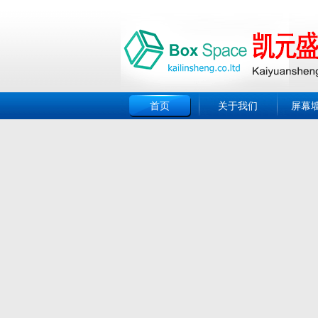
首页
关于我们
屏幕