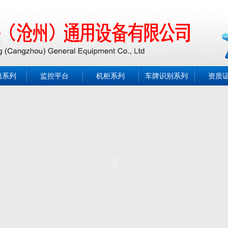
墙系列
监控平台
机柜系列
车牌识别系列
资质