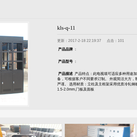
kls-q-11
更新：2017-2-18 22:19:37 点击：
101
产品品牌
：
产品型号
：
产品描述
产品特点：此电视墙可适应多种用途加
备，可根据客户不同要求订制。 外观简洁大方，
严谨。 选用材质：立柱及主框架采用优质冷轧钢
1.5-2.0mm,门板及面板