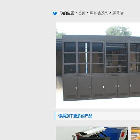
你的位置：
首页
>
屏幕墙系列
>
屏幕墙
该类别下更多的产品