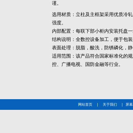
谨。
选用材质：立柱及主框架采用优质冷轧
强度。
内部配置：每联下部小柜内安装托盘一
结构说明：全数控设备加工，便于包装
表面处理：脱脂，酸洗，防锈磷化，静
适用范围：该产品符合国家标准化的规
控、广播电视、国防金融等行业。
网站首页
|
关于我们
|
屏幕