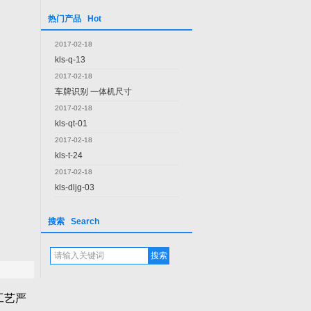
热门产品 Hot
2017-02-18
kls-q-13
2017-02-18
车牌识别 一体机尺寸
2017-02-18
kls-qt-01
2017-02-18
kls-t-24
2017-02-18
kls-dljg-03
搜索 Search
工艺严