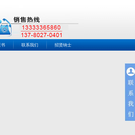
证书
联系我们
招贤纳士