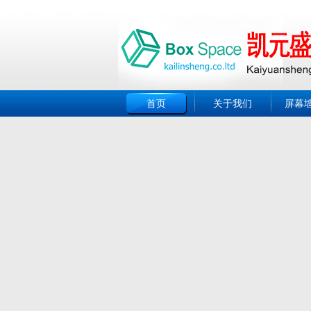
首页
关于我们
屏幕