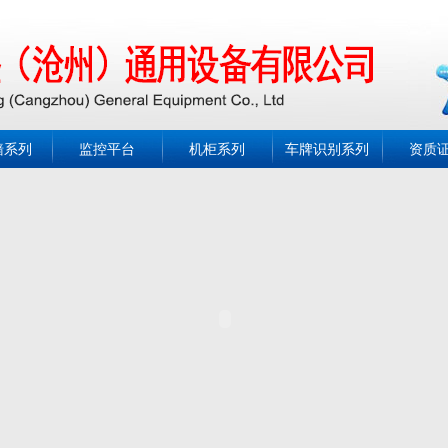
墙系列
监控平台
机柜系列
车牌识别系列
资质