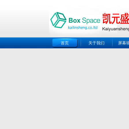
首页
关于我们
屏幕