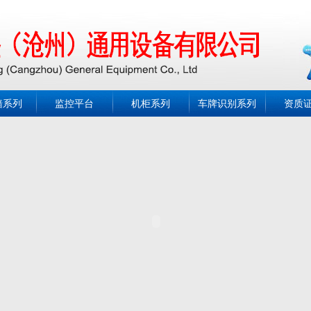
墙系列
监控平台
机柜系列
车牌识别系列
资质