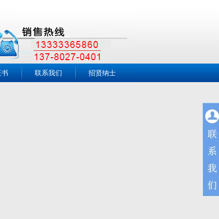
证书
联系我们
招贤纳士