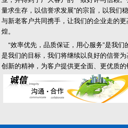
量求生存，以信誉求发展”的宗旨，以我们
与新老客户共同携手，让我们的企业走的更
煌。
“效率优先，品质保证，用心服务”是我们
是我们的目标，我们将继续以良好的信誉为
创新的精神，为客户提供更全面、更优质的