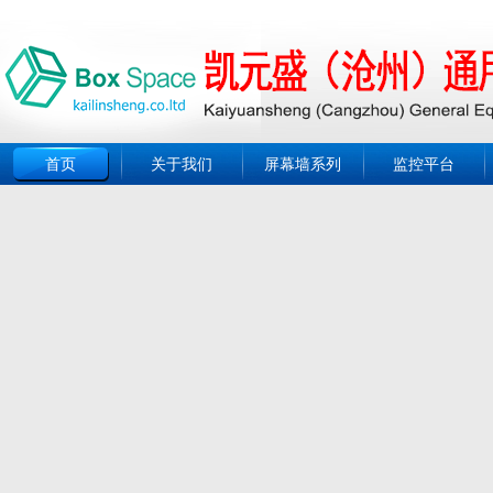
首页
关于我们
屏幕墙系列
监控平台