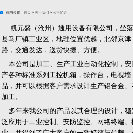
你的位置：
首页
>
关于我们
>
公司简介
凯元盛（沧州）通用设备有限公司，坐落
县马厂镇工业区，地理位置优越，北邻京津，
路，交通发达，送货快捷、方便。
本公司是加工、生产工业自动化控制，安
产各种标准系列工控机箱，操作台，电视墙
品，并可以根据客户需求设计生产铝合金、
加工。
多年来我公司的产品以其合理的设计，稳
泛应用于工业控制、安防监控、网络终端、
业，并得到了广大客户的一致好评与信赖。